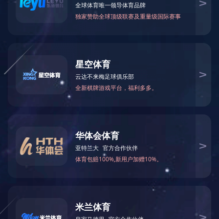
中国船舶重工集团
中国船舶重工集团有限公司
是国务院国有资产监督管理
委员会管理的中央企业。在
2021-02-04
此项目中，在船舶的建造、
维护...
1
设备租赁