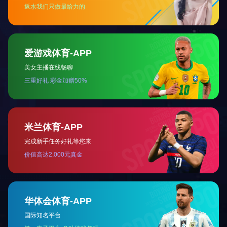
活动，增强团队之间的了解，增强团队凝聚力
设备租赁
行业应用
解决方案
服务支持
新闻资讯
kaiyun开云（中国）一站式服务官网
关于我们